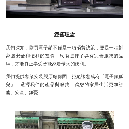
經營理念
我們深知，購買電子鎖不僅是一項消費決策，更是一種對
家居安全和便利的投資，只有選擇了具有完善服務的品
牌，才能真正享受智能家居帶來的便利。
我們提供專業安裝與原廠保固，拒絕讓您成為「電子鎖孤
兒」，選擇我們的產品與服務，讓您的家居生活更加智
能、安全、無憂