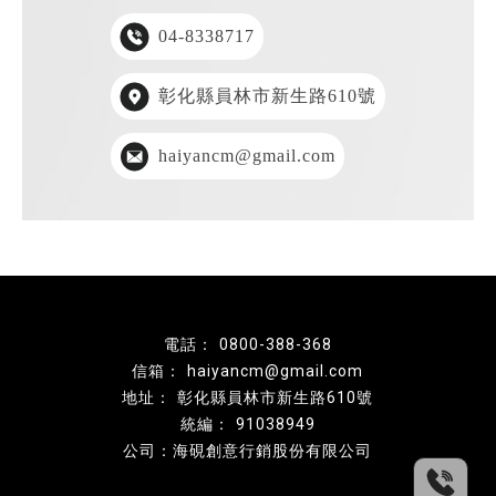
04-8338717
彰化縣員林市新生路610號
haiyancm@gmail.com
0800-388-368
haiyancm@gmail.com
彰化縣員林市新生路610號
91038949
公司：海硯創意行銷股份有限公司