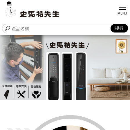
電子鎖安裝
台中電子鎖安裝
南屯電子鎖安裝
台北電子鎖安裝