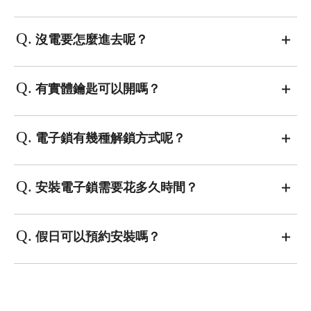
Q.
沒電要怎麼進去呢？
Q.
有實體鑰匙可以開嗎？
Q.
電子鎖有幾種解鎖方式呢？
Q.
安裝電子鎖需要花多久時間？
Q.
假日可以預約安裝嗎？