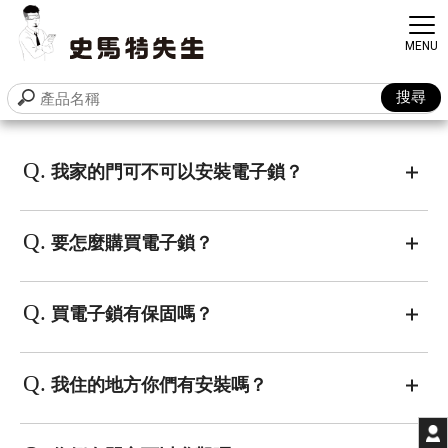
電子鎖安裝
台中電子鎖安裝
Q.
我家的門可不可以安裝電子鎖？
南屯電子鎖安裝
台北電子鎖安裝
指紋鎖安裝
Q.
要怎麼購買電子鎖？
Q.
買電子鎖有保固嗎？
Q.
我住的地方你們有安裝嗎？