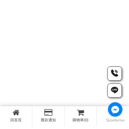
回首頁
匯款通知
購物車(0)