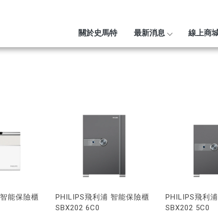
關於史馬特
最新消息
線上商
浦 智能保險櫃
PHILIPS飛利浦 智能保險櫃
PHILIPS飛
SBX202 6C0
SBX202 5C0