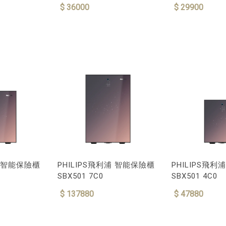
$ 36000
$ 29900
浦 智能保險櫃
PHILIPS飛利浦 智能保險櫃
PHILIPS飛
SBX501 7C0
SBX501 4C0
$ 137880
$ 47880