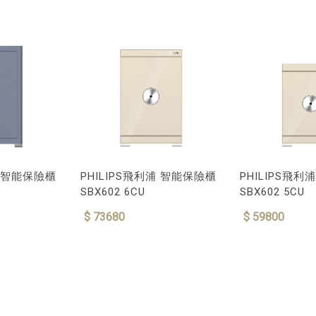
浦 智能保險櫃
PHILIPS飛利浦 智能保險櫃
PHILIPS飛
SBX602 6CU
SBX602 5CU
$ 73680
$ 59800