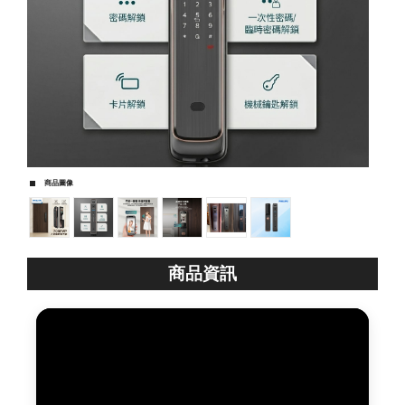
商品圖像
商品資訊