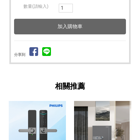
數量(請輸入)
分享到