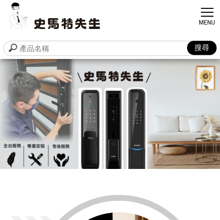
電子鎖安裝
台中電子鎖安裝
南屯電子鎖安裝
台北電子鎖安裝