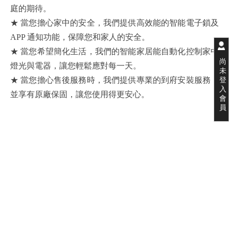
庭的期待。
★ 當您擔心家中的安全，我們提供高效能的智能電子鎖及
APP 通知功能，保障您和家人的安全。
★ 當您希望簡化生活，我們的智能家居能自動化控制家中
尚
燈光與電器，讓您輕鬆應對每一天。
未
登
★ 當您擔心售後服務時，我們提供專業的到府安裝服務，
入
並享有原廠保固，讓您使用得更安心。
會
員