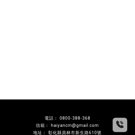
0800-388-368
haiyancm@gmail.com
彰化縣員林市新生路610號