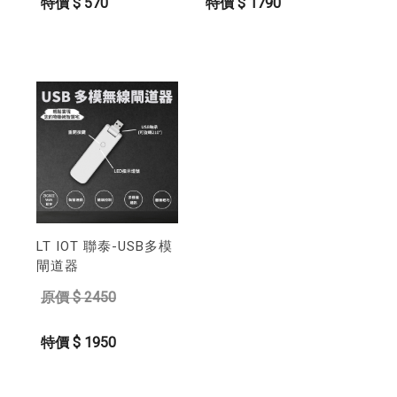
特價 $ 570
特價 $ 1790
LT IOT 聯泰-USB多模
閘道器
原價 $ 2450
特價 $ 1950